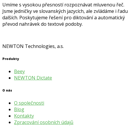
Umíme s vysokou přesností rozpoznávat mluvenou řeč.
Jsme jedničky ve slovanských jazycích, ale zvládáme i řadu
dalších. Poskytujeme řešení pro diktování a automatický
převod nahrávek do textové podoby.
NEWTON Technologies, a.s.
Produkty
Beey
NEWTON Dictate
O nás
O společnosti
Blog
Kontakty
Zpracování osobních údajů