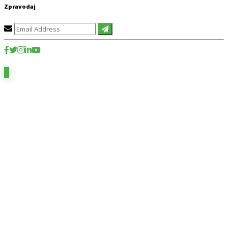
Zpravodaj