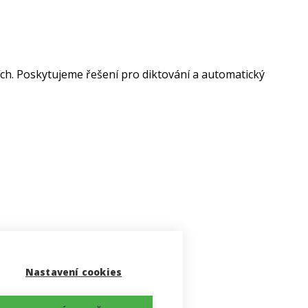
ích. Poskytujeme řešení pro diktování a automatický
Nastavení cookies